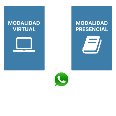
MODALIDAD
MODALIDAD
VIRTUAL
PRESENCIAL