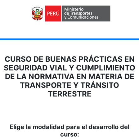
CURSO DE BUENAS PRÁCTICAS EN
SEGURIDAD VIAL Y CUMPLIMIENTO
DE LA NORMATIVA EN MATERIA DE
TRANSPORTE Y TRÁNSITO
TERRESTRE
Elige la modalidad para el desarrollo del
curso: